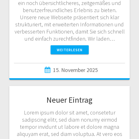
ein noch übersichtlicheres, zeitgemäßes und
benutzerfreundliches Erlebnis zu bieten.
Unsere neue Webseite präsentiert sich klar
strukturiert, mit erweiterten Informationen und
verbesserten Funktionen, damit Sie sich schnell
und einfach zurechtfinden. Wir laden…
WEITERLESEN
15. November 2025
Neuer Eintrag
Lorem ipsum dolor sit amet, consetetur
sadipscing elitr, sed diam nonumy eirmod
tempor invidunt ut labore et dolore magna
aliquyam erat, sed diam voluptua. At vero eos