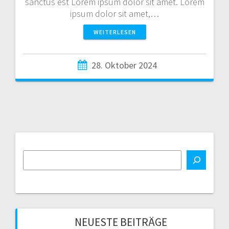
sanctus est Lorem ipsum dolor sit amet. Lorem
ipsum dolor sit amet,…
WEITERLESEN
28. Oktober 2024
NEUESTE BEITRÄGE