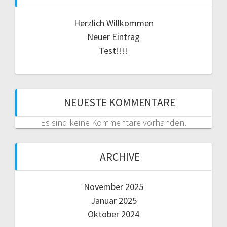
Herzlich Willkommen
Neuer Eintrag
Test!!!!
NEUESTE KOMMENTARE
Es sind keine Kommentare vorhanden.
ARCHIVE
November 2025
Januar 2025
Oktober 2024