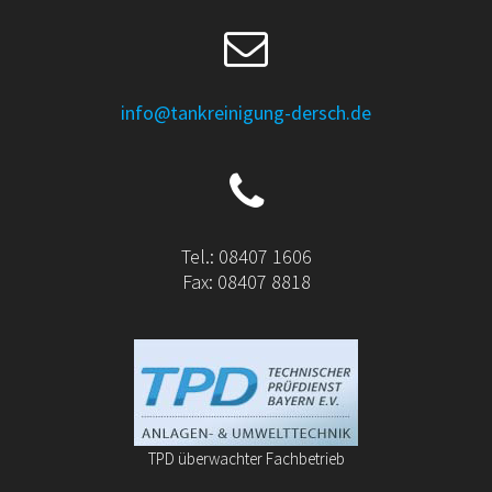
info@tankreinigung-dersch.de
Tel.: 08407 1606
Fax: 08407 8818
TPD überwachter Fachbetrieb