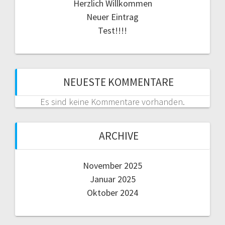
Herzlich Willkommen
Neuer Eintrag
Test!!!!
NEUESTE KOMMENTARE
Es sind keine Kommentare vorhanden.
ARCHIVE
November 2025
Januar 2025
Oktober 2024