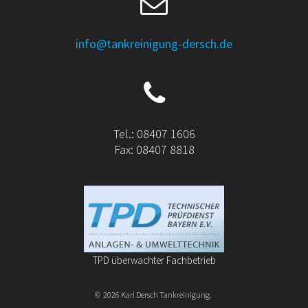
info@tankreinigung-dersch.de
Tel.: 08407 1606
Fax: 08407 8818
TPD überwachter Fachbetrieb
© 2026 Karl Dersch Tankreinigung.