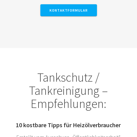
KONTAKTFORMULAR
Tankschutz /
Tankreinigung –
Empfehlungen:
10 kostbare Tipps für Heizölverbraucher