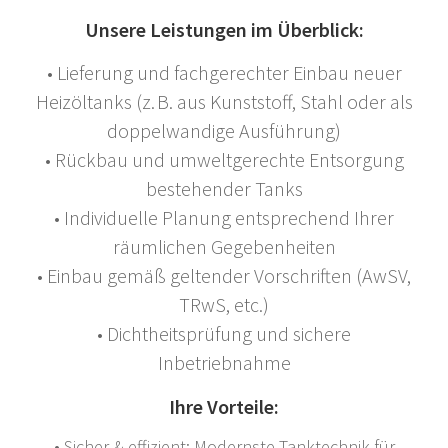
Unsere Leistungen im Überblick:
• Lieferung und fachgerechter Einbau neuer
Heizöltanks (z. B. aus Kunststoff, Stahl oder als
doppelwandige Ausführung)
• Rückbau und umweltgerechte Entsorgung
bestehender Tanks
• Individuelle Planung entsprechend Ihrer
räumlichen Gegebenheiten
• Einbau gemäß geltender Vorschriften (AwSV,
TRwS, etc.)
• Dichtheitsprüfung und sichere
Inbetriebnahme
Ihre Vorteile:
• Sicher & effizient: Modernste Tanktechnik für