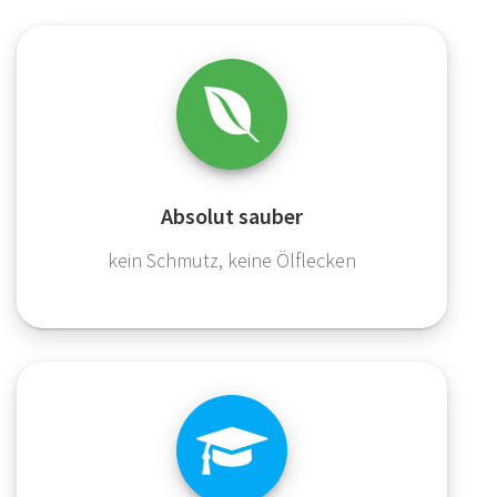
Absolut sauber
kein Schmutz, keine Ölflecken