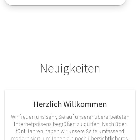
Neuigkeiten
Herzlich Willkommen
Wir freuen uns sehr, Sie auf unserer überarbeiteten
Internetpräsenz begrüßen zu dürfen. Nach über
fünf Jahren haben wir unsere Seite umfassend
modernisiert, um Ihnen ein noch übersichtlicheres,