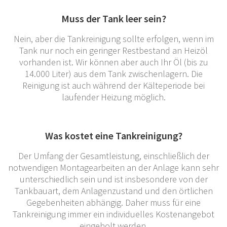
Muss der Tank leer sein?
Nein, aber die Tankreinigung sollte erfolgen, wenn im
Tank nur noch ein geringer Restbestand an Heizöl
vorhanden ist. Wir können aber auch Ihr Öl (bis zu
14.000 Liter) aus dem Tank zwischenlagern. Die
Reinigung ist auch während der Kälteperiode bei
laufender Heizung möglich.
Was kostet eine Tankreinigung?
Der Umfang der Gesamtleistung, einschließlich der
notwendigen Montagearbeiten an der Anlage kann sehr
unterschiedlich sein und ist insbesondere von der
Tankbauart, dem Anlagenzustand und den örtlichen
Gegebenheiten abhängig. Daher muss für eine
Tankreinigung immer ein individuelles Kostenangebot
eingeholt werden.