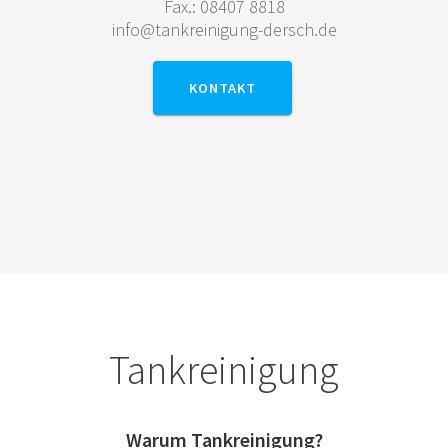
Fax.: 08407 8818
info@tankreinigung-dersch.de
KONTAKT
Tankreinigung
Warum Tankreinigung?