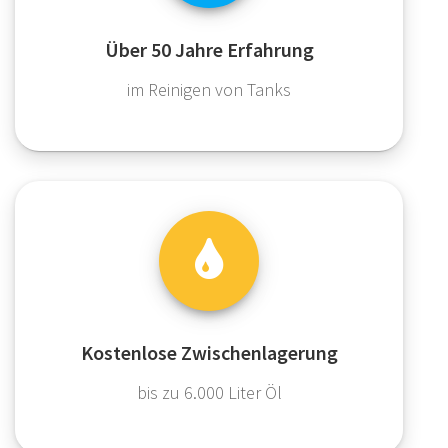
Über 50 Jahre Erfahrung
im Reinigen von Tanks
Kostenlose Zwischenlagerung
bis zu 6.000 Liter Öl