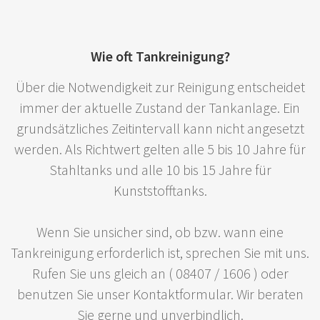
Wie oft Tankreinigung?
Über die Notwendigkeit zur Reinigung entscheidet
immer der aktuelle Zustand der Tankanlage. Ein
grundsätzliches Zeitintervall kann nicht angesetzt
werden. Als Richtwert gelten alle 5 bis 10 Jahre für
Stahltanks und alle 10 bis 15 Jahre für
Kunststofftanks.
Wenn Sie unsicher sind, ob bzw. wann eine
Tankreinigung erforderlich ist, sprechen Sie mit uns.
Rufen Sie uns gleich an ( 08407 / 1606 ) oder
benutzen Sie unser Kontaktformular. Wir beraten
Sie gerne und unverbindlich.