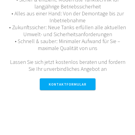
langjährige Betriebssicherheit
• Alles aus einer Hand: Von der Demontage bis zur
Inbetriebnahme
• Zukunftssicher: Neue Tanks erfüllen alle aktuellen
Umwelt- und Sicherheitsanforderungen
• Schnell & sauber: Minimaler Aufwand für Sie –
maximale Qualität von uns
Lassen Sie sich jetzt kostenlos beraten und fordern
Sie Ihr unverbindliches Angebot an
KONTAKTFORMULAR