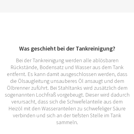
Was geschieht bei der Tankreinigung?
Bei der Tankreinigung werden alle ablösbaren
Rückstände, Bodensatz und Wasser aus dem Tank
entfernt. Es kann damit ausgeschlossen werden, dass
die Ölsaugleitung unsauberes Öl ansaugt und dem
Ölbrenner zuführt. Bei Stahltanks wird zusätzlich dem
sogenannten Lochfraß vorgebeugt. Dieser wird dadurch
verursacht, dass sich die Schwefelanteile aus dem
Heizöl mit den Wasseranteilen zu schwefeliger Säure
verbinden und sich an der tiefsten Stelle im Tank
sammeln.