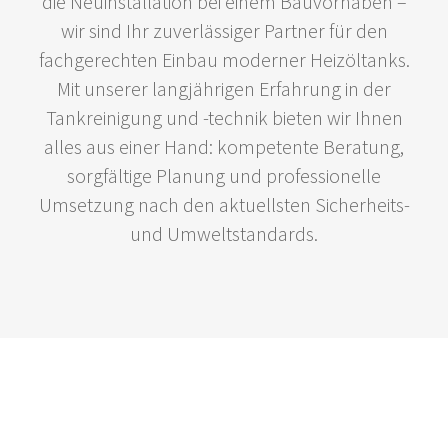
die Neuinstallation bei einem Bauvorhaben –
wir sind Ihr zuverlässiger Partner für den
fachgerechten Einbau moderner Heizöltanks.
Mit unserer langjährigen Erfahrung in der
Tankreinigung und -technik bieten wir Ihnen
alles aus einer Hand: kompetente Beratung,
sorgfältige Planung und professionelle
Umsetzung nach den aktuellsten Sicherheits-
und Umweltstandards.