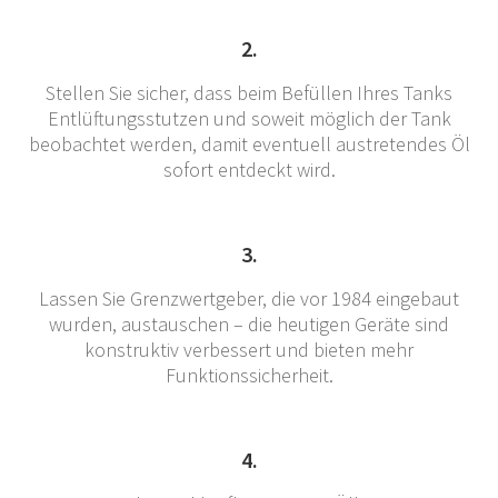
2.
Stellen Sie sicher, dass beim Befüllen Ihres Tanks
Entlüftungsstutzen und soweit möglich der Tank
beobachtet werden, damit eventuell austretendes Öl
sofort entdeckt wird.
3.
Lassen Sie Grenzwertgeber, die vor 1984 eingebaut
wurden, austauschen – die heutigen Geräte sind
konstruktiv verbessert und bieten mehr
Funktionssicherheit.
4.