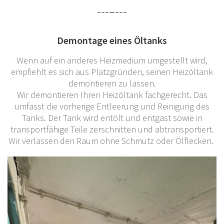
Demontage eines Öltanks
Wenn auf ein anderes Heizmedium umgestellt wird,
empfiehlt es sich aus Platzgründen, seinen Heizöltank
demontieren zu lassen.
Wir demontieren Ihren Heizöltank fachgerecht. Das
umfasst die vorherige Entleerung und Reinigung des
Tanks. Der Tank wird entölt und entgast sowie in
transportfähige Teile zerschnitten und abtransportiert.
Wir verlassen den Raum ohne Schmutz oder Ölflecken.