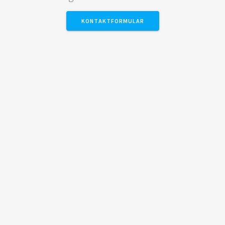
KONTAKTFORMULAR