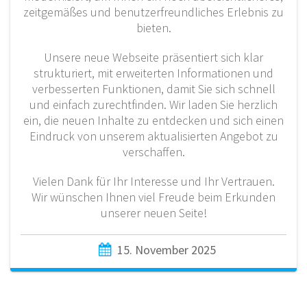
zeitgemäßes und benutzerfreundliches Erlebnis zu
bieten.
Unsere neue Webseite präsentiert sich klar
strukturiert, mit erweiterten Informationen und
verbesserten Funktionen, damit Sie sich schnell
und einfach zurechtfinden. Wir laden Sie herzlich
ein, die neuen Inhalte zu entdecken und sich einen
Eindruck von unserem aktualisierten Angebot zu
verschaffen.
Vielen Dank für Ihr Interesse und Ihr Vertrauen.
Wir wünschen Ihnen viel Freude beim Erkunden
unserer neuen Seite!
15. November 2025