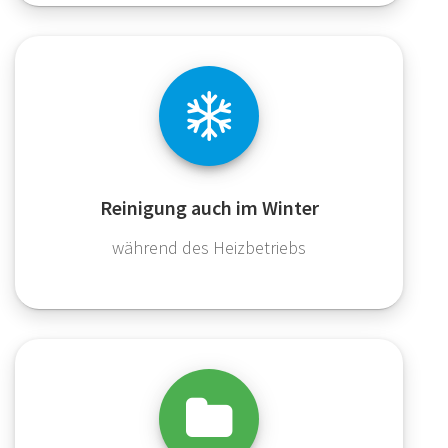
Reinigung auch im Winter
während des Heizbetriebs