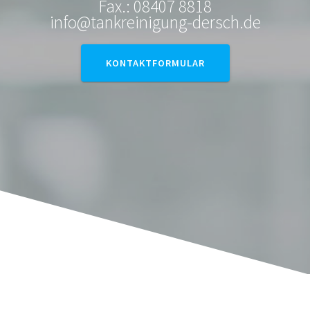
Fax.: 08407 8818
info@tankreinigung-dersch.de
KONTAKTFORMULAR