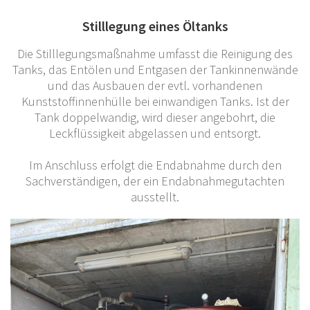
Stilllegung eines Öltanks
Die Stilllegungsmaßnahme umfasst die Reinigung des
Tanks, das Entölen und Entgasen der Tankinnenwände
und das Ausbauen der evtl. vorhandenen
Kunststoffinnenhülle bei einwandigen Tanks. Ist der
Tank doppelwandig, wird dieser angebohrt, die
Leckflüssigkeit abgelassen und entsorgt.
Im Anschluss erfolgt die Endabnahme durch den
Sachverständigen, der ein Endabnahmegutachten
ausstellt.