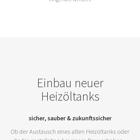
Einbau neuer
Heizöltanks
sicher, sauber & zukunftssicher
Ob der Austausch eines alten Heizöltanks oder