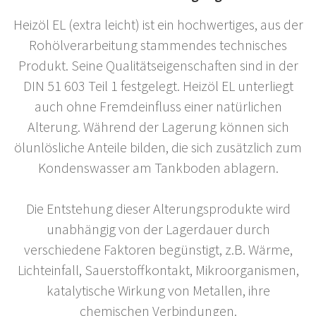
Heizöl EL (extra leicht) ist ein hochwertiges, aus der
Rohölverarbeitung stammendes technisches
Produkt. Seine Qualitätseigenschaften sind in der
DIN 51 603 Teil 1 festgelegt. Heizöl EL unterliegt
auch ohne Fremdeinfluss einer natürlichen
Alterung. Während der Lagerung können sich
ölunlösliche Anteile bilden, die sich zusätzlich zum
Kondenswasser am Tankboden ablagern.
Die Entstehung dieser Alterungsprodukte wird
unabhängig von der Lagerdauer durch
verschiedene Faktoren begünstigt, z.B. Wärme,
Lichteinfall, Sauerstoffkontakt, Mikroorganismen,
katalytische Wirkung von Metallen, ihre
chemischen Verbindungen.