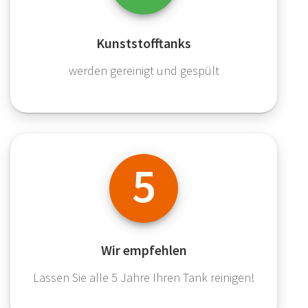
Kunststofftanks
werden gereinigt und gespült
5
Wir empfehlen
Lassen Sie alle 5 Jahre Ihren Tank reinigen!