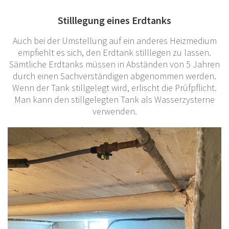
Stilllegung eines Erdtanks
Auch bei der Umstellung auf ein anderes Heizmedium
empfiehlt es sich, den Erdtank stilllegen zu lassen.
Sämtliche Erdtanks müssen in Abständen von 5 Jahren
durch einen Sachverständigen abgenommen werden.
Wenn der Tank stillgelegt wird, erlischt die Prüfpflicht.
Man kann den stillgelegten Tank als Wasserzysterne
verwenden.