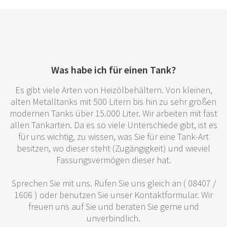
Was habe ich für einen Tank?
Es gibt viele Arten von Heizölbehältern. Von kleinen,
alten Metalltanks mit 500 Litern bis hin zu sehr großen
modernen Tanks über 15.000 Liter. Wir arbeiten mit fast
allen Tankarten. Da es so viele Unterschiede gibt, ist es
für uns wichtig, zu wissen, was Sie für eine Tank-Art
besitzen, wo dieser steht (Zugängigkeit) und wieviel
Fassungsvermögen dieser hat.
Sprechen Sie mit uns. Rufen Sie uns gleich an ( 08407 /
1606 ) oder benutzen Sie unser Kontaktformular. Wir
freuen uns auf Sie und beraten Sie gerne und
unverbindlich.