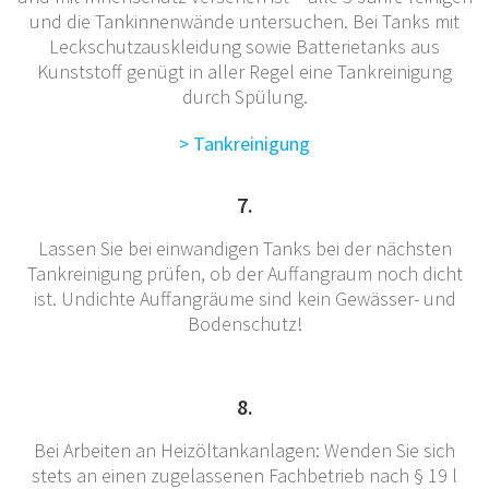
und die Tankinnenwände untersuchen. Bei Tanks mit
Leckschutzauskleidung sowie Batterietanks aus
Kunststoff genügt in aller Regel eine Tankreinigung
durch Spülung.
> Tankreinigung
7.
Lassen Sie bei einwandigen Tanks bei der nächsten
Tankreinigung prüfen, ob der Auffangraum noch dicht
ist. Undichte Auffangräume sind kein Gewässer- und
Bodenschutz!
8.
Bei Arbeiten an Heizöltankanlagen: Wenden Sie sich
stets an einen zugelassenen Fachbetrieb nach § 19 l