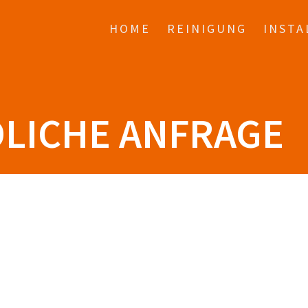
HOME
REINIGUNG
INSTA
LICHE ANFRAGE