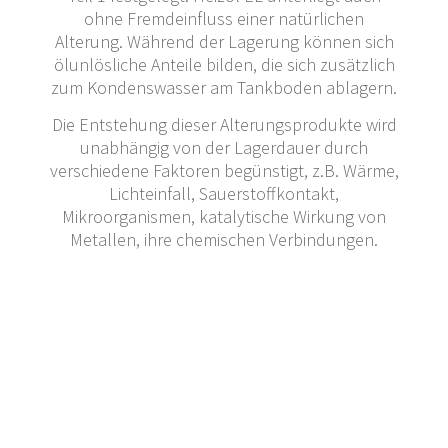
ohne Fremdeinfluss einer natürlichen
Alterung. Während der Lagerung können sich
ölunlösliche Anteile bilden, die sich zusätzlich
zum Kondenswasser am Tankboden ablagern.
Die Entstehung dieser Alterungsprodukte wird
unabhängig von der Lagerdauer durch
verschiedene Faktoren begünstigt, z.B. Wärme,
Lichteinfall, Sauerstoffkontakt,
Mikroorganismen, katalytische Wirkung von
Metallen, ihre chemischen Verbindungen.