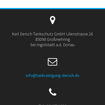
Karl Dersch Tankschutz GmbH Lilienstrasse 26
85098 Großmehring
bei Ingolstadt a.d. Donau
info@tankreinigung-dersch.de