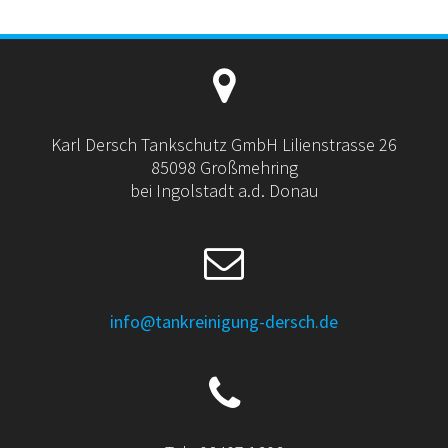
Karl Dersch Tankschutz GmbH Lilienstrasse 26
85098 Großmehring
bei Ingolstadt a.d. Donau
info@tankreinigung-dersch.de